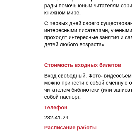
рады помочь юным читателям сори
книжном мире.
С первых дней своего существован
интересными писателями, учеными
проходят интересные занятия и с
детей любого возраста».
Стоимость входных билетов
Вход свободный. Фото- видеосъём
можно принести с собой сменную 
читателем библиотеки (или записат
собой паспорт.
Телефон
232-41-29
Расписание работы