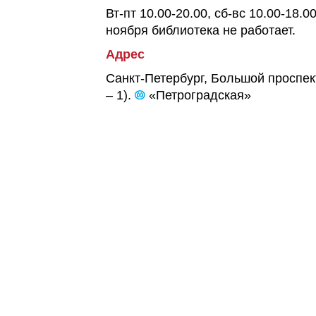
Вт-пт 10.00-20.00, сб-вс 10.00-18.
ноября библиотека не работает.
Адрес
Санкт-Петербург, Большой проспект
– 1).
«Петроградская»