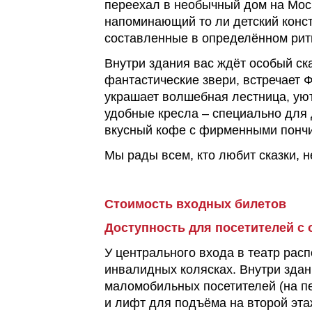
переехал в необычный дом на Мос
напоминающий то ли детский констр
составленные в определённом рит
Внутри здания вас ждёт особый ск
фантастические звери, встречает 
украшает волшебная лестница, ую
удобные кресла – специально для 
вкусный кофе с фирменными понч
Мы рады всем, кто любит сказки, н
Стоимость входных билетов
Доступность для посетителей с
У центрального входа в театр рас
инвалидных колясках. Внутри здан
маломобильных посетителей (на пе
и лифт для подъёма на второй эта