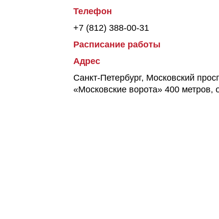
Телефон
+7 (812) 388-00-31
Расписание работы
Адрес
Санкт-Петербург, Московский прос
«Московские ворота» 400 метров, 