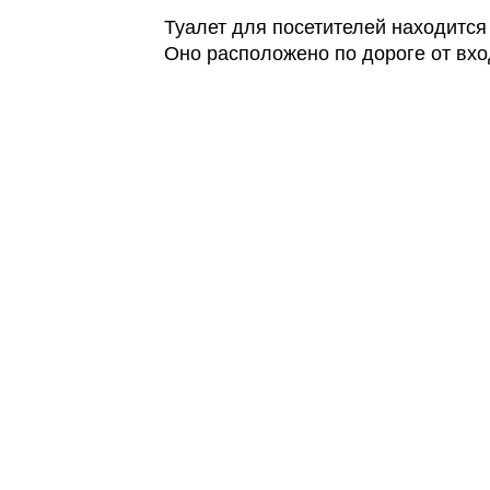
Туалет для посетителей находится 
Оно расположено по дороге от вход