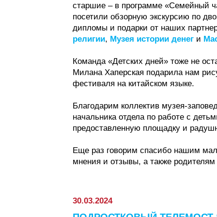
старшие – в программе «Семейный ча
посетили обзорную экскурсию по дво
дипломы и подарки от наших партне
религии
,
Музея истории денег
и
Ма
Команда «Детских дней» тоже не ост
Милана Хаперская подарила нам рис
фестиваля на китайском языке.
Благодарим коллектив музея-запове
начальника отдела по работе с деть
предоставленную площадку и радуш
Еще раз говорим спасибо нашим мал
мнения и отзывы, а также родителям 
30.03.2024