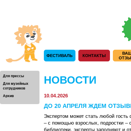
ВА
ФЕСТИВАЛЬ
КОНТАКТЫ
ОТЗ
Для прессы
НОВОСТИ
Для музейных
сотрудников
10.04.2026
Архив
ДО 20 АПРЕЛЯ ЖДЕМ ОТЗЫВ
Экспертом может стать любой гость 
– с помощью взрослых, подростки – 
библиотеки, эксперты заполняют и о