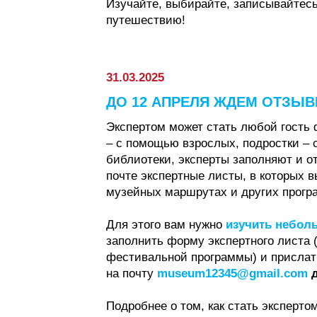
Изучайте, выбирайте, записывайтесь 
путешествию!
31.03.2025
ДО 12 АПРЕЛЯ ЖДЕМ ОТЗЫВ
Экспертом может стать любой гость 
– с помощью взрослых, подростки – 
библиотеки, эксперты заполняют и о
почте экспертные листы, в которых 
музейных маршрутах и других прогр
Для этого вам нужно
изучить небол
заполнить форму экспертного листа 
фестивальной программы) и прислат
на почту
museum12345@gmail.com
д
Подробнее о том, как стать эксперто