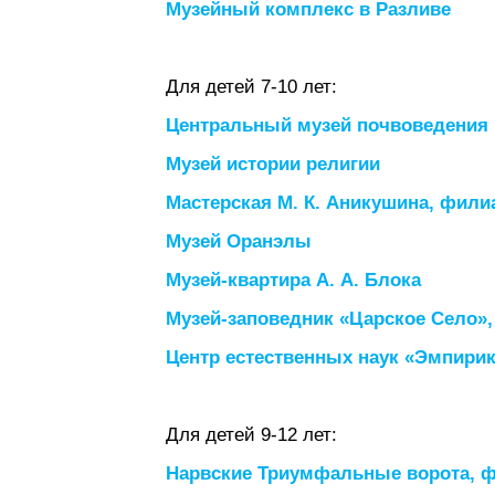
Музейный комплекс в Разливе
Для детей 7-10 лет:
Центральный музей почвоведения 
Музей истории религии
Мастерская М. К. Аникушина, фили
Музей Оранэлы
Музей-квартира А. А. Блока
Музей-заповедник «Царское Село»,
Центр естественных наук «Эмпири
Для детей 9-12 лет:
Нарвские Триумфальные ворота, ф