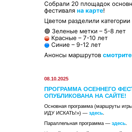
Собрали 20 площадок основ
фестиваля
на карте
!
Цветом разделили категории 
🟢 Зеленые метки – 5-8 лет
Красные – 7-10 лет
Синие – 9-12 лет
Анонсы маршрутов
смотрите
08.10.2025
ПРОГРАММА ОСЕННЕГО ФЕСТ
ОПУБЛИКОВАНА НА САЙТЕ!
Основная программа (маршруты игр
ИДУ ИСКАТЬ!») —
здесь
.
Параллельная программа —
здесь
.