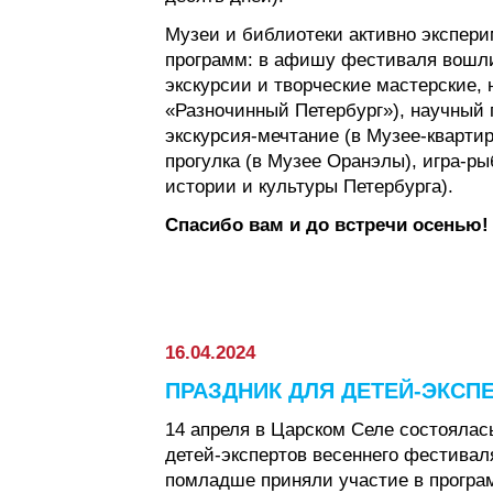
Музеи и библиотеки активно экспер
программ: в афишу фестиваля вошли
экскурсии и творческие мастерские, 
«Разночинный Петербург»), научный 
экскурсия-мечтание (в Музее-квартир
прогулка (в Музее Оранэлы), игра-ры
истории и культуры Петербурга).
Спасибо вам и до встречи осенью!
16.04.2024
ПРАЗДНИК ДЛЯ ДЕТЕЙ-ЭКСП
14 апреля в Царском Селе состоялас
детей-экспертов весеннего фестивал
помладше приняли участие в прогр