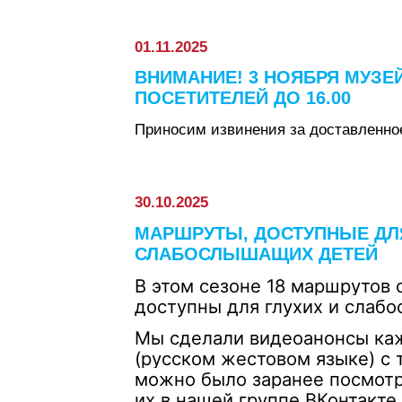
01.11.2025
ВНИМАНИЕ! 3 НОЯБРЯ МУЗЕ
ПОСЕТИТЕЛЕЙ ДО 16.00
Приносим извинения за доставленно
30.10.2025
МАРШРУТЫ, ДОСТУПНЫЕ ДЛЯ
СЛАБОСЛЫШАЩИХ ДЕТЕЙ
В этом сезоне 18 маршрутов
доступны для глухих и слаб
Мы сделали видеоанонсы каж
(русском жестовом языке) с 
можно было заранее посмотр
их в нашей группе ВКонтакте.