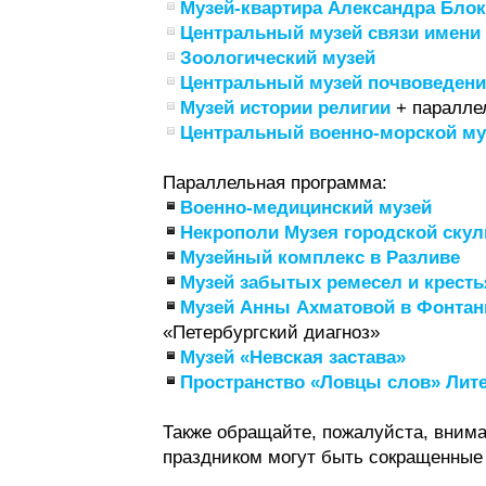
Музей-квартира Александра Блок
Центральный музей связи имени 
Зоологический музей
Центральный музей почвоведения
Музей истории религии
+ паралле
Центральный военно-морской му
Параллельная программа:
Военно-медицинский музей
Некрополи Музея городской ску
Музейный комплекс в Разливе
Музей забытых ремесел и кресть
Музей Анны Ахматовой в Фонта
«Петербургский диагноз»
Музей «Невская застава»
Пространство «Ловцы слов» Лите
Также обращайте, пожалуйста, внима
праздником могут быть сокращенные