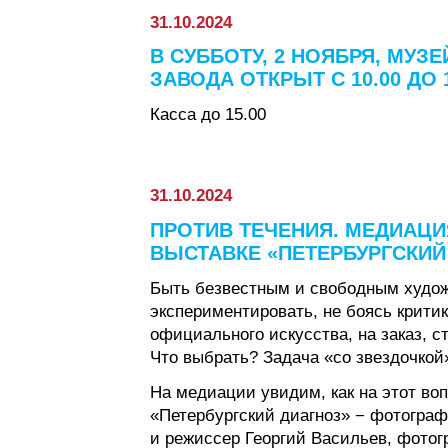
31.10.2024
В СУББОТУ, 2 НОЯБРЯ, МУЗ
ЗАВОДА ОТКРЫТ С 10.00 ДО 1
Касса до 15.00
31.10.2024
ПРОТИВ ТЕЧЕНИЯ. МЕДИАЦИ
ВЫСТАВКЕ «ПЕТЕРБУРГСКИЙ
Быть безвестным и свободным худож
экспериментировать, не боясь критик
официального искусства, на заказ, 
Что выбрать? Задача «со звездочкой
На медиации увидим, как на этот во
«Петербургский диагноз» − фотограф
и режиссер Георгий Васильев, фотог