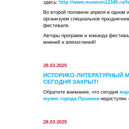
здесь:
http://www.museum12345.ru/fe
Во второй половине апреля в одном 
организуем специальное праздничное
фестиваля.
Авторы программ и команда фестива
мнений и впечатлений!
28.03.2025
ИСТОРИКО-ЛИТЕРАТУРНЫЙ 
СЕГОДНЯ ЗАКРЫТ!
Обратите внимание, что сегодня
мар
музею города Пушкина
недоступен 
28.03.2025