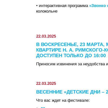
• интерактивная программа
«Звонко 
колокольне
22.03.2025
В ВОСКРЕСЕНЬЕ, 23 МАРТА,
КВАРТИРЕ Н. А. РИМСКОГО-
ДОСТУПЕН ТОЛЬКО ДО 16:00
Приносим извинения за неудобства и 
22.03.2025
ВЕСЕННИЕ «ДЕТСКИЕ ДНИ – 
Что вас ждет на фестивале: