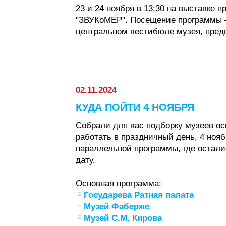
23 и 24 ноября в 13:30 на выставке 
"ЗВУКоМЕР". Посещение программы –
центральном вестибюле музея, предв
02.11.2024
КУДА ПОЙТИ 4 НОЯБРЯ
Собрали для вас подборку музеев ос
работать в праздничный день, 4 нояб
параллельной программы, где остали
дату.
Основная программа:
Государева Ратная палата
Музей Фаберже
Музей С.М. Кирова