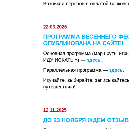
Возникли перебои с оплатой банковс
22.03.2026
ПРОГРАММА ВЕСЕННЕГО ФЕС
ОПУБЛИКОВАНА НА САЙТЕ!
Основная программа (маршруты игр
ИДУ ИСКАТЬ!») —
здесь
.
Параллельная программа —
здесь
.
Изучайте, выбирайте, записывайтесь 
путешествию!
12.11.2025
ДО 23 НОЯБРЯ ЖДЕМ ОТЗЫВ