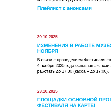
Плейлист с анонсами
30.10.2025
ИЗМЕНЕНИЯ В РАБОТЕ МУЗЕЯ
НОЯБРЯ
В связи с проведением Фестиваля св
4 ноября 2025 года основная экспози
работать до 17:30 (касса – до 17:00).
23.10.2025
ПЛОЩАДКИ ОСНОВНОЙ ПРО
ФЕСТИВАЛЯ НА КАРТЕ!