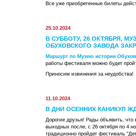
Все уже приобретенные билеты дейст
25.10.2024
В СУББОТУ, 26 ОКТЯБРЯ, МУ
ОБУХОВСКОГО ЗАВОДА ЗАКРЫ
Маршурт по Музею истории Обухов
работы фестиваля можно будет пройти
Приносим извинения за неудобства!
11.10.2024
В ДНИ ОСЕННИХ КАНИКУЛ Ж
Дорогие друзья! Рады объявить, что 
выходных после, с 26 октября по 4 но
традиционно пройдет фестиваль "Дет