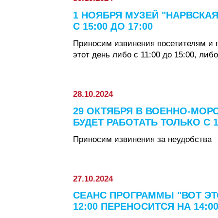
1 НОЯБРЯ МУЗЕЙ "НАРВСКАЯ
С 15:00 ДО 17:00
Приносим извинения посетителям и 
этот день либо с 11:00 до 15:00, либо
28.10.2024
29 ОКТЯБРЯ В ВОЕННО-МОР
БУДЕТ РАБОТАТЬ ТОЛЬКО С 1
Приносим извинения за неудобства
27.10.2024
СЕАНС ПРОГРАММЫ "ВОТ ЭТО
12:00 ПЕРЕНОСИТСЯ НА 14:0