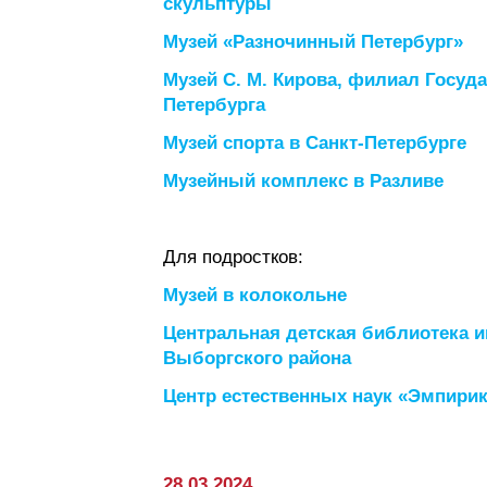
скульптуры
Музей «Разночинный Петербург»
Музей С. М. Кирова, филиал Госуда
Петербурга
Музей спорта в Санкт-Петербурге
Музейный комплекс в Разливе
Для подростков:
Музей в колокольне
Центральная детская библиотека и
Выборгского района
Центр естественных наук «Эмпири
28.03.2024