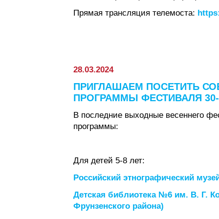
Прямая трансляция телемоста:
http
28.03.2024
ПРИГЛАШАЕМ ПОСЕТИТЬ СО
ПРОГРАММЫ ФЕСТИВАЛЯ 30-
В последние выходные весеннего фе
программы:
Для детей 5-8 лет:
Российский этнографический музе
Детская библиотека №6 им. В. Г. 
Фрунзенского района)