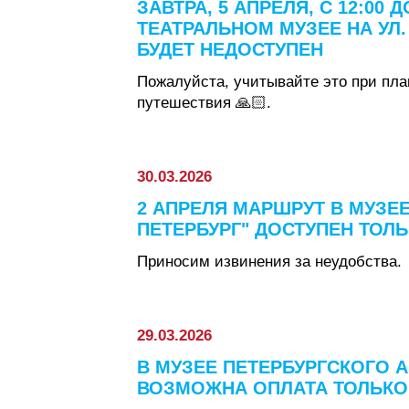
ЗАВТРА, 5 АПРЕЛЯ, С 12:00 
ТЕАТРАЛЬНОМ МУЗЕЕ НА УЛ. 
БУДЕТ НЕДОСТУПЕН
Пожалуйста, учитывайте это при пл
путешествия 🙏🏻.
30.03.2026
2 АПРЕЛЯ МАРШРУТ В МУЗЕ
ПЕТЕРБУРГ" ДОСТУПЕН ТОЛЬК
Приносим извинения за неудобства.
29.03.2026
В МУЗЕЕ ПЕТЕРБУРГСКОГО 
ВОЗМОЖНА ОПЛАТА ТОЛЬКО