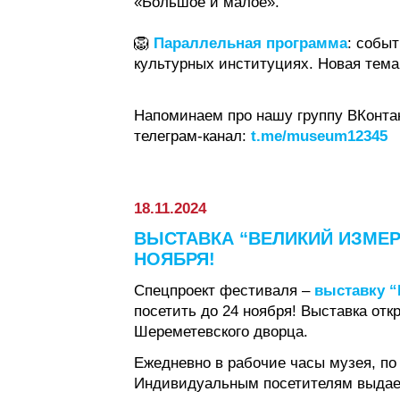
«Большое и малое».
🦁
Параллельная программа
: событ
культурных институциях. Новая тема
Напоминаем про нашу группу ВКонта
телеграм-канал:
t.me/museum12345
18.11.2024
ВЫСТАВКА “ВЕЛИКИЙ ИЗМЕР
НОЯБРЯ!
Спецпроект фестиваля –
выставку “
посетить до 24 ноября! Выставка от
Шереметевского дворца.
Ежедневно в рабочие часы музея, по
Индивидуальным посетителям выдает