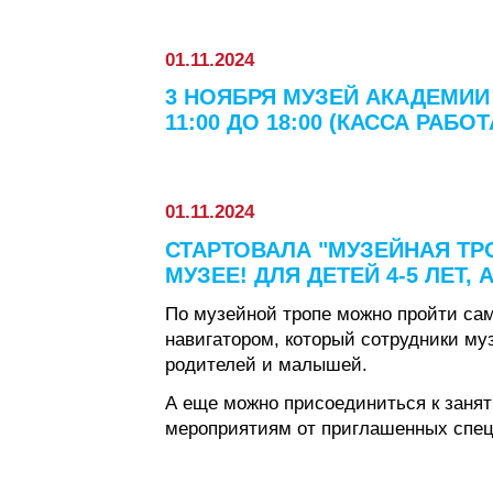
01.11.2024
3 НОЯБРЯ МУЗЕЙ АКАДЕМИИ
11:00 ДО 18:00 (КАССА РАБОТ
01.11.2024
СТАРТОВАЛА "МУЗЕЙНАЯ ТР
МУЗЕЕ! ДЛЯ ДЕТЕЙ 4-5 ЛЕТ,
По музейной тропе можно пройти са
навигатором, который сотрудники му
родителей и малышей.
А еще можно присоединиться к занят
мероприятиям от приглашенных спе