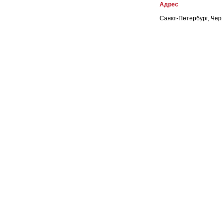
Адрес
Санкт-Петербург, Чер