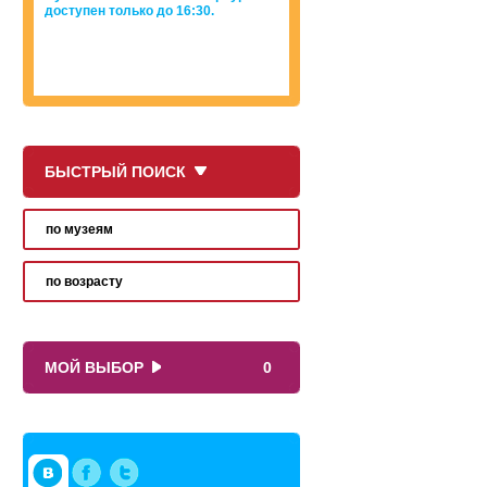
доступен только до 16:30.
БЫСТРЫЙ ПОИСК
по музеям
по возрасту
МОЙ ВЫБОР
0