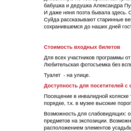
бабушка и дедушка Александра Пу
И даже няня поэта бывала здесь. 
Суйда рассказывают старинные ве
сохранившемся до наших дней гос
Стоимость входных билетов
Для всех участников программы от
Любительская фотосъемка без вс
Туалет - на улице.
Доступность для посетителей с
Посещение в инвалидной коляске 
порядке, т.к. в музее высокие пор
Возможность для слабовидящих: 
предметов на экспозиции. Возможн
расположением элементов усадьбы