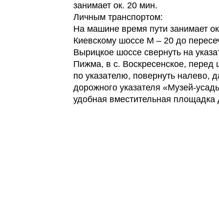
занимает ок. 20 мин.
Личным транспортом:
На машине время пути занимает ок
Киевскому шоссе М – 20 до пересе
Вырицкое шоссе свернуть на указа
Пижма, в с. Воскресенское, перед
по указателю, повернуть налево, д
дорожного указателя «Музей-усадь
удобная вместительная площадка 