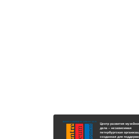
Центр развития музейно
дела – независимая
петербургская организа
созданная для поддержк