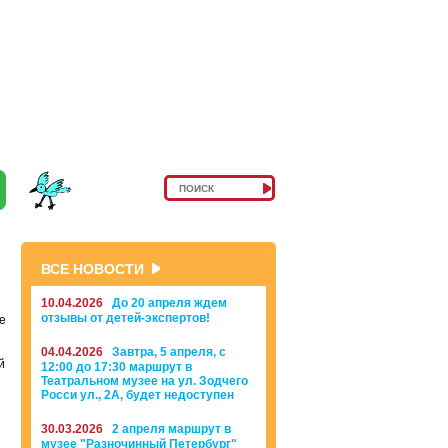
ВСЕ НОВОСТИ
10.04.2026
До 20 апреля ждем
отзывы от детей-экспертов!
е
04.04.2026
Завтра, 5 апреля, с
й
12:00 до 17:30 маршрут в
Театральном музее на ул. Зодчего
Росси ул., 2А, будет недоступен
30.03.2026
2 апреля маршрут в
музее "Разночинный Петербург"