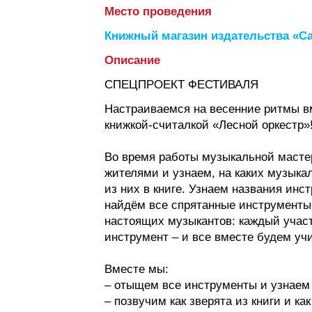
Место проведения
Книжный магазин издательства «С
Описание
СПЕЦПРОЕКТ ФЕСТИВАЛЯ
Настраиваемся на весенние ритмы вм
книжкой-считалкой «Лесной оркестр»
Во время работы музыкальной масте
жителями и узнаем, на каких музыка
из них в книге. Узнаем названия инст
найдём все спрятанные инструменты
настоящих музыкантов: каждый учас
инструмент – и все вместе будем учи
Вместе мы:
– отыщем все инструменты и узнаем 
– позвучим как зверята из книги и ка