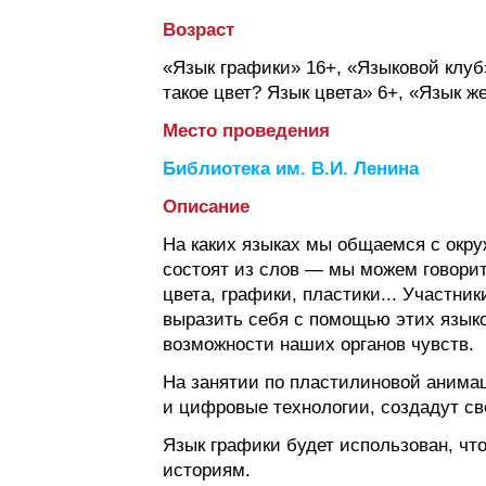
Возраст
«Язык графики» 16+, «Языковой клуб
такое цвет? Язык цвета» 6+, «Язык ж
Место проведения
Библиотека им. В.И. Ленина
Описание
На каких языках мы общаемся с окр
состоят из слов — мы можем говори
цвета, графики, пластики... Участн
выразить себя с помощью этих язык
возможности наших органов чувств.
На занятии по пластилиновой анимац
и цифровые технологии, создадут с
Язык графики будет использован, ч
историям.