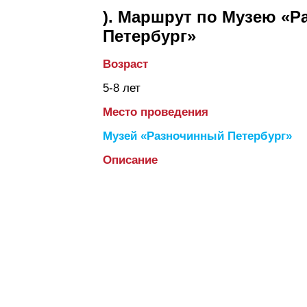
). Маршрут по Музею «
Петербург»
Возраст
5-8 лет
Место проведения
Музей «Разночинный Петербург»
Описание