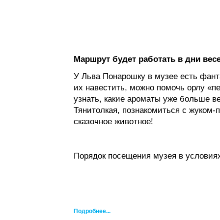
Маршрут будет работать в дни вес
У Льва Понарошку в музее есть фан
их навестить, можно помочь орлу «пе
узнать, какие ароматы уже больше ве
Тянитолкая, познакомиться с жуком-
сказочное животное!
Порядок посещения музея в условия
Подробнее...