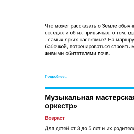
Что может рассказать о Земле обычн
соседях и об их привычках, о том, г
- самых ярких насекомых! На маршру
бабочкой, потренироваться строить 
живыми обитателями почв.
Подробнее...
Музыкальная мастерская
оркестр»
Возраст
Для детей от 3 до 5 лет и их родител