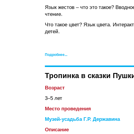
Язык жестов – что это такое? Вводно
чтение.
Что такое цвет? Язык цвета. Интера
детей.
Подробнее...
Тропинка в сказки Пушк
Возраст
3–5 лет
Место проведения
Музей-усадьба Г.Р. Державина
Описание