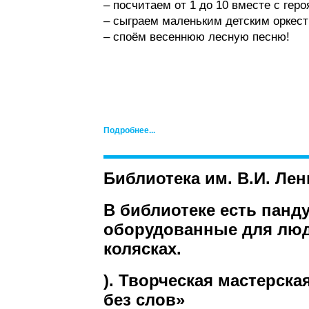
– посчитаем от 1 до 10 вместе с геро
– сыграем маленьким детским оркест
– споём весеннюю лесную песню!
Подробнее...
Библиотека им. В.И. Лен
В библиотеке есть панд
оборудованные для люд
колясках.
). Творческая мастерск
без слов»