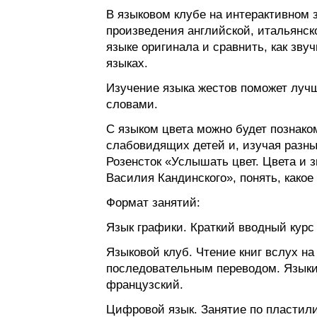
В языковом клубе на интерактивном 
произведения английской, итальянск
языке оригинала и сравнить, как звуч
языках.
Изучение языка жестов поможет лучш
словами.
С языком цвета можно будет познако
слабовидящих детей и, изучая разные
Розенсток «Услышать цвет. Цвета и 
Василия Кандинского», понять, какое
Формат занятий:
Язык графики. Краткий вводный курс
Языковой клуб. Чтение книг вслух на
последовательным переводом. Языки:
французский.
Цифровой язык. Занятие по пластил