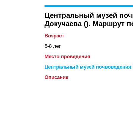
Центральный музей поч
Докучаева (). Маршрут 
Возраст
5-8 лет
Место проведения
Центральный музей почвоведения 
Описание