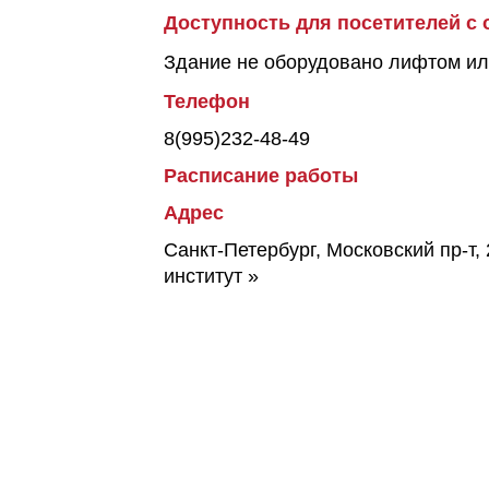
Доступность для посетителей с
Здание не оборудовано лифтом ил
Телефон
8(995)232-48-49
Расписание работы
Адрес
Санкт-Петербург, Московский пр-т, 
институт »