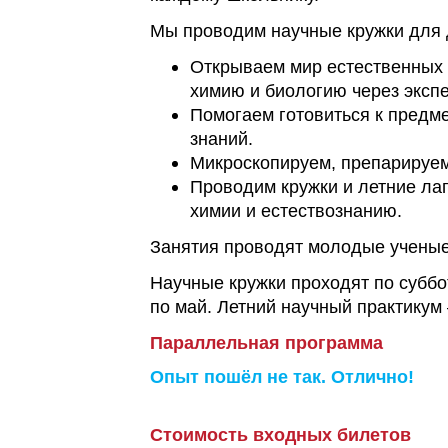
Мы проводим научные кружки для д
Открываем мир естественных 
химию и биологию через эксп
Помогаем готовиться к предм
знаний.
Микроскопируем, препарируем
Проводим кружки и летние лаг
химии и естествознанию.
Занятия проводят молодые учены
Научные кружки проходят по суббо
по май. Летний научный практикум 
Параллельная программа
Опыт пошёл не так. Отлично!
Стоимость входных билетов