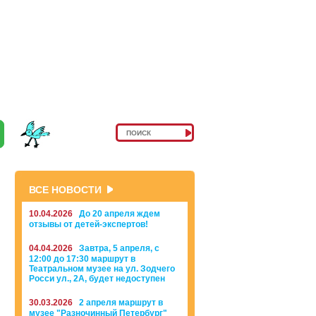
ВСЕ НОВОСТИ
10.04.2026
До 20 апреля ждем
отзывы от детей-экспертов!
04.04.2026
Завтра, 5 апреля, с
12:00 до 17:30 маршрут в
Театральном музее на ул. Зодчего
Росси ул., 2А, будет недоступен
30.03.2026
2 апреля маршрут в
музее "Разночинный Петербург"