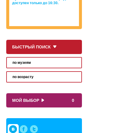
доступен только до 16:30.
БЫСТРЫЙ ПОИСК
по музеям
по возрасту
МОЙ ВЫБОР
0